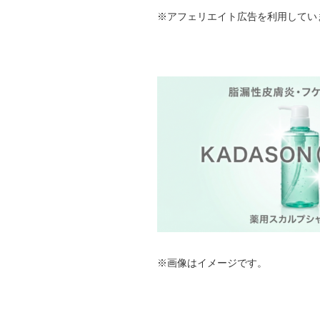
※アフェリエイト広告を利用してい
※画像はイメージです。