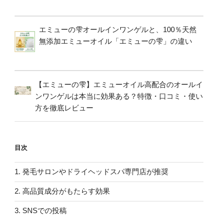
エミューの雫オールインワンゲルと、100％天然
無添加エミューオイル「エミューの雫」の違い
【エミューの雫】エミューオイル高配合のオールイ
ンワンゲルは本当に効果ある？特徴・口コミ・使い
方を徹底レビュー
目次
1.
発毛サロンやドライヘッドスパ専門店が推奨
2.
高品質成分がもたらす効果
3.
SNSでの投稿