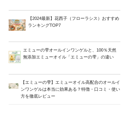
【2024最新】花西子（フローラシス）おすすめ
ランキングTOP7
エミューの雫オールインワンゲルと、100％天然
無添加エミューオイル「エミューの雫」の違い
【エミューの雫】エミューオイル高配合のオールイ
ンワンゲルは本当に効果ある？特徴・口コミ・使い
方を徹底レビュー