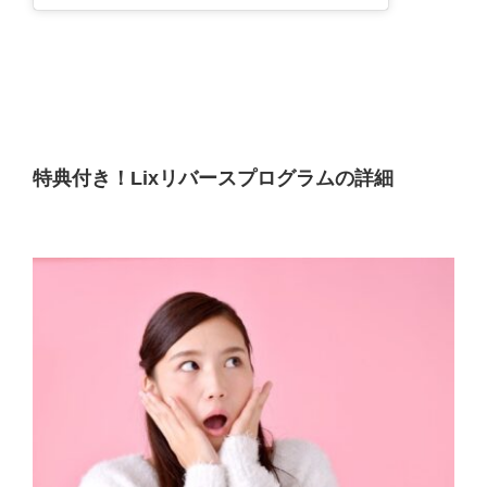
特典付き！Lixリバースプログラムの詳細