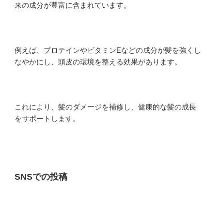
来の成分が豊富に含まれています。
例えば、プロテインやビタミンEなどの成分が髪を強くし
なやかにし、頭皮の環境を整える効果があります。
これにより、髪のダメージを補修し、健康的な髪の成長
をサポートします。
SNSでの投稿