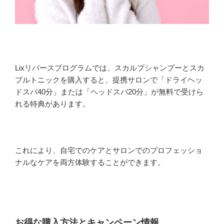
Lixリバースプログラムでは、スカルプシャンプーとスカ
プルトニックを購入すると、提携サロンで「ドライヘッ
ドスパ40分」または「ヘッドスパ20分」が無料で受けら
れる特典があります。
これにより、自宅でのケアとサロンでのプロフェッショ
ナルなケアを両方体験することができます。
お得な購入方法とキャンペーン情報