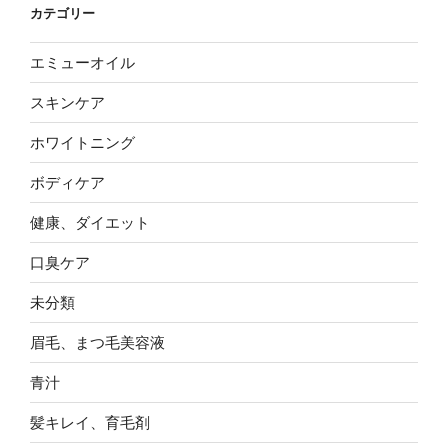
カテゴリー
エミューオイル
スキンケア
ホワイトニング
ボディケア
健康、ダイエット
口臭ケア
未分類
眉毛、まつ毛美容液
青汁
髪キレイ、育毛剤