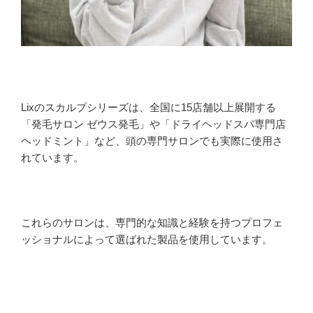
Lixのスカルプシリーズは、全国に15店舗以上展開する
「発毛サロン ゼウス発毛」や「ドライヘッドスパ専門店
ヘッドミント」など、頭の専門サロンでも実際に使用さ
れています。
これらのサロンは、専門的な知識と経験を持つプロフェ
ッショナルによって選ばれた製品を使用しています。