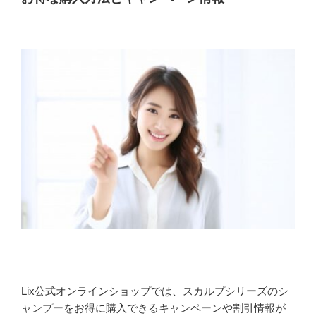
Lix公式オンラインショップでは、スカルプシリーズのシ
ャンプーをお得に購入できるキャンペーンや割引情報が