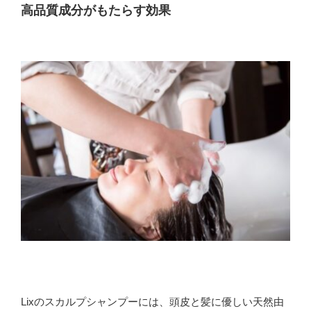
高品質成分がもたらす効果
Lixのスカルプシャンプーには、頭皮と髪に優しい天然由