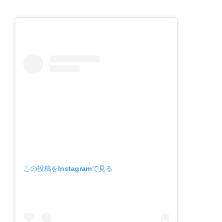
この投稿をInstagramで見る