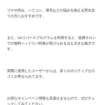
フケや痒み、ハリコシ、薄毛などの悩みを抱える男女全
ての方におすすめです。
また、Lixリバースプログラムを利用すると、提携サロン
での無料ヘッドスパ特典が受けられる点も大きな魅力で
す。
実際に使用したユーザーからは、多くのポジティブな口
コミが寄せられてます。
お得なキャンペーン情報も見逃せませんので、ぜひチェ
ックしてみてください。