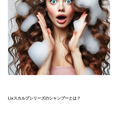
Lixスカルプシリーズのシャンプーとは？