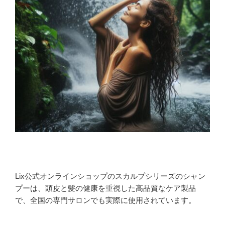
Lix公式オンラインショップのスカルプシリーズのシャン
プーは、頭皮と髪の健康を重視した高品質なケア製品
で、全国の専門サロンでも実際に使用されています。