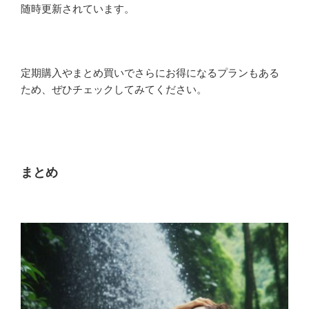
随時更新されています。
定期購入やまとめ買いでさらにお得になるプランもある
ため、ぜひチェックしてみてください。
まとめ