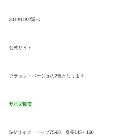
2019/11/02調べ
公式サイト
ブラック・ベージュの2色となります。
サイズ目安
S-Mサイズ ヒップ75-88 身長145～160