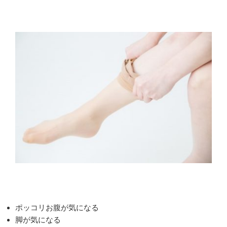
ポッコリお腹が気になる
脚が気になる