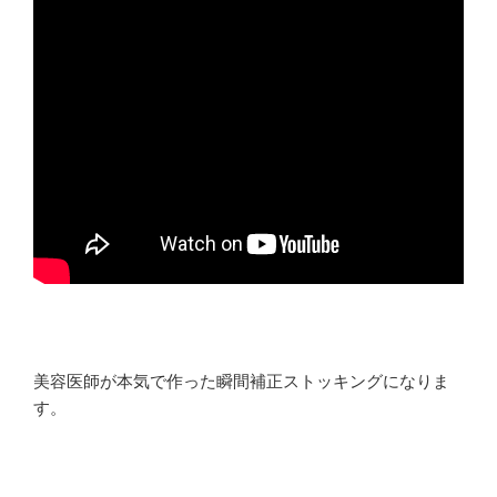
美容医師が本気で作った瞬間補正ストッキングになりま
す。