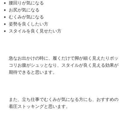
腰回りが気になる
お尻が気になる
むくみが気になる
姿勢を良くしたい方
スタイルを良く見せたい方
急なお出かけの時に、履くだけで脚が細く見えたりポッ
コリお腹がシュッとなり、スタイルが良く見える効果が
期待できると思います。
また、立ち仕事でむくみが気になる方にも、おすすめの
着圧ストッキングと思います。