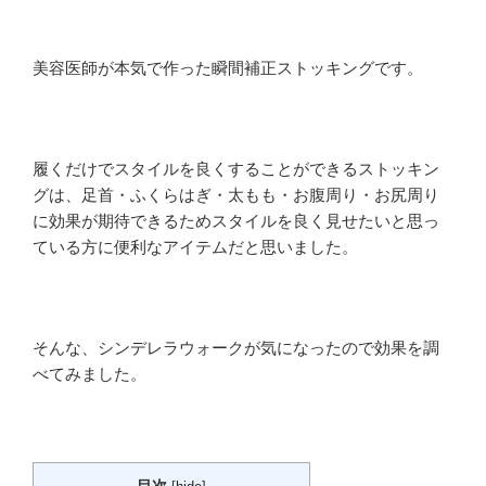
美容医師が本気で作った瞬間補正ストッキングです。
履くだけでスタイルを良くすることができるストッキン
グは、足首・ふくらはぎ・太もも・お腹周り・お尻周り
に効果が期待できるためスタイルを良く見せたいと思っ
ている方に便利なアイテムだと思いました。
そんな、シンデレラウォークが気になったので効果を調
べてみました。