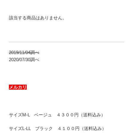
該当する商品はありません。
2019/11/04調べ
2020/07/30調べ
メルカリ
サイズM-L ベージュ ４３００円（送料込み）
サイズL-LL ブラック ４１００円（送料込み）