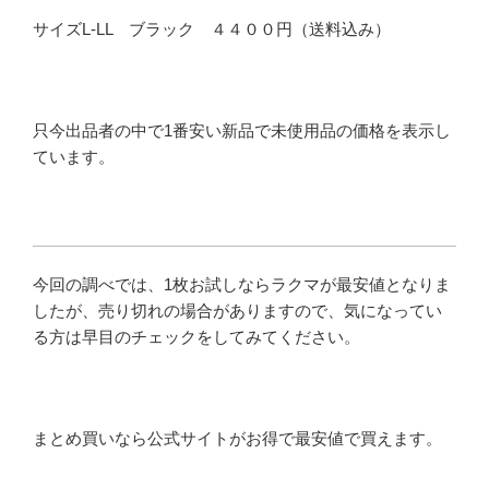
サイズL-LL ブラック ４４００円（送料込み）
只今出品者の中で1番安い新品で未使用品の価格を表示し
ています。
今回の調べでは、1枚お試しならラクマが最安値となりま
したが、売り切れの場合がありますので、気になってい
る方は早目のチェックをしてみてください。
まとめ買いなら公式サイトがお得で最安値で買えます。