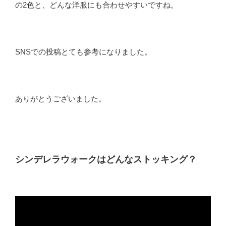
の2色と、どんな洋服にも合わせやすいですね。
SNSでの投稿とても参考になりました。
ありがとうございました。
シンデレラウォークはどんなストッキング？