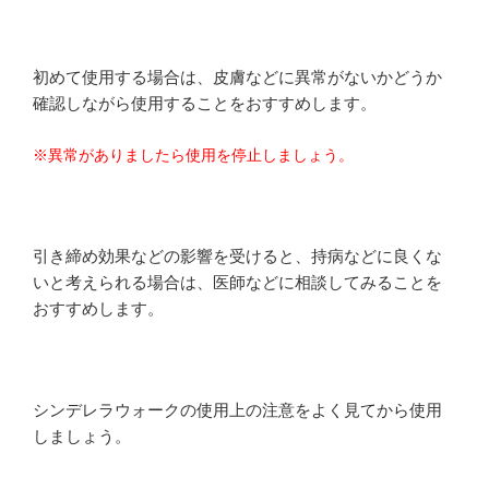
初めて使用する場合は、皮膚などに異常がないかどうか
確認しながら使用することをおすすめします。
※異常がありましたら使用を停止しましょう。
引き締め効果などの影響を受けると、持病などに良くな
いと考えられる場合は、医師などに相談してみることを
おすすめします。
シンデレラウォークの使用上の注意をよく見てから使用
しましょう。