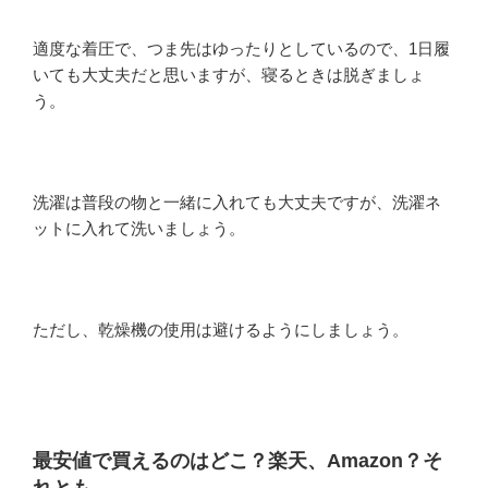
適度な着圧で、つま先はゆったりとしているので、1日履
いても大丈夫だと思いますが、寝るときは脱ぎましょ
う。
洗濯は普段の物と一緒に入れても大丈夫ですが、洗濯ネ
ットに入れて洗いましょう。
ただし、乾燥機の使用は避けるようにしましょう。
最安値で買えるのはどこ？楽天、Amazon？そ
れとも…