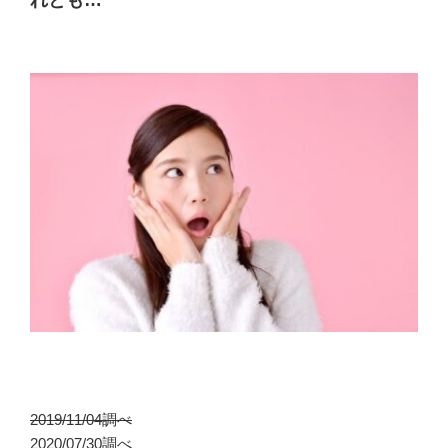
2019/11/04調べ
2020/07/30調べ