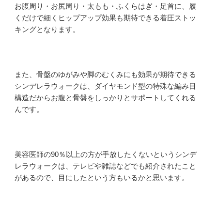
お腹周り・お尻周り・太もも・ふくらはぎ・足首に、履
くだけで細くヒップアップ効果も期待できる着圧ストッ
キングとなります。
また、骨盤のゆがみや脚のむくみにも効果が期待できる
シンデレラウォークは、ダイヤモンド型の特殊な編み目
構造だからお腹と骨盤をしっかりとサポートしてくれる
んです。
美容医師の90％以上の方が手放したくないというシンデ
レラウォークは、テレビや雑誌などでも紹介されたこと
があるので、目にしたという方もいるかと思います。