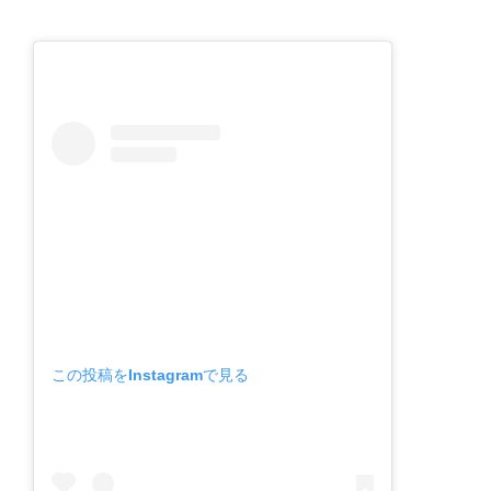
この投稿をInstagramで見る