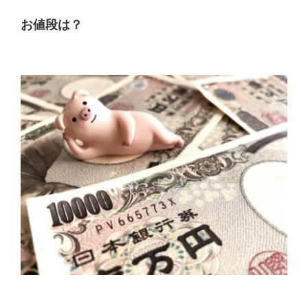
お値段は？