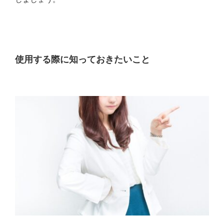
使用する際に知っておきたいこと