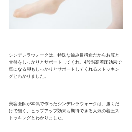
シンデレラウォークは、特殊な編み目構造だからお腹と
骨盤をしっかりとサポートしてくれ、4段階高着圧効果で
気になる脚もしっかりとサポートしてくれるストッキン
グとわかりました。
美容医師が本気で作ったシンデレラウォークは、履くだ
けで細く、ヒップアップ効果も期待できる人気の着圧ス
トッキングとわかりました。