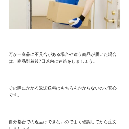
万が一商品に不具合がある場合や違う商品が届いた場合
は、商品到着後7日以内に連絡をしましょう。
その際にかかる返送送料はもちろんかからないので安心
です。
自分都合での返品はできないのでよく確認してから注文
しましょう。