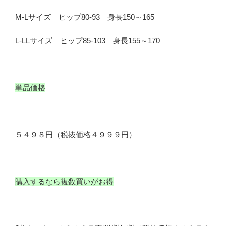
M-Lサイズ ヒップ80-93 身長150～165
L-LLサイズ ヒップ85-103 身長155～170
単品価格
５４９８円（税抜価格４９９９円）
購入するなら複数買いがお得