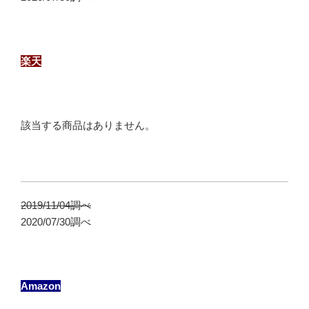
楽天
該当する商品はありません。
2019/11/04調べ
2020/07/30調べ
Amazon