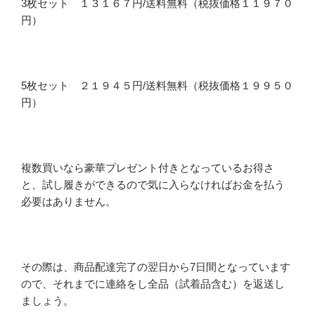
3枚セット １３１６７円/送料無料（税抜価格１１９７０
円）
5枚セット ２１９４５円/送料無料（税抜価格１９９５０
円）
複数買いなら豪華プレゼント付きとなっているお得さ
と、試し履きができるので気に入らなければお金を払う
必要はありません。
その際は、商品配達完了の翌日から7日間となっています
ので、それまでに連絡をし全品（試着品含む）を返送し
ましょう。