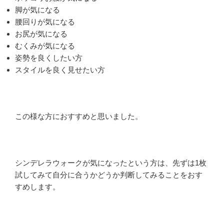
脚が気になる
腰回りが気になる
お尻が気になる
むくみが気になる
姿勢を良くしたい方
スタイルを良く見せたい方
この様な方におすすめと思いました。
シンデレラウォークが気になったという方は、先ずは1枚
試してみて自分に合うかどうか判断してみることをおす
すめします。