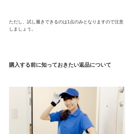
ただし、試し履きできるのは1点のみとなりますので注意
しましょう。
購入する前に知っておきたい返品について