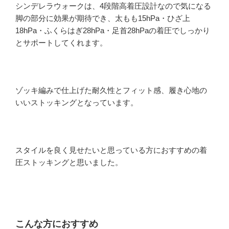
シンデレラウォークは、4段階高着圧設計なので気になる
脚の部分に効果が期待でき、太もも15hPa・ひざ上
18hPa・ふくらはぎ28hPa・足首28hPaの着圧でしっかり
とサポートしてくれます。
ゾッキ編みで仕上げた耐久性とフィット感、履き心地の
いいストッキングとなっています。
スタイルを良く見せたいと思っている方におすすめの着
圧ストッキングと思いました。
こんな方におすすめ