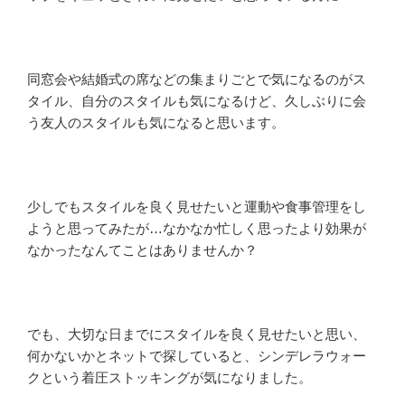
同窓会や結婚式の席などの集まりごとで気になるのがス
タイル、自分のスタイルも気になるけど、久しぶりに会
う友人のスタイルも気になると思います。
少しでもスタイルを良く見せたいと運動や食事管理をし
ようと思ってみたが…なかなか忙しく思ったより効果が
なかったなんてことはありませんか？
でも、大切な日までにスタイルを良く見せたいと思い、
何かないかとネットで探していると、シンデレラウォー
クという着圧ストッキングが気になりました。