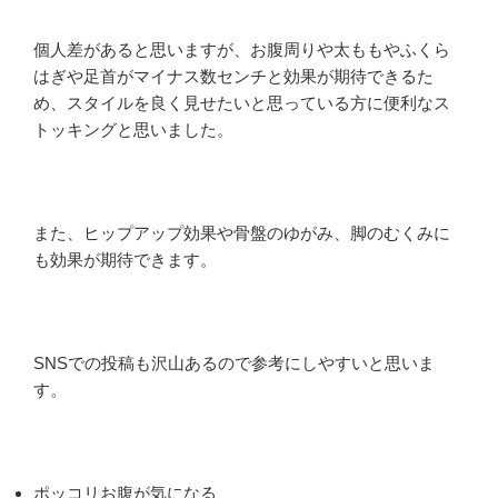
個人差があると思いますが、お腹周りや太ももやふくら
はぎや足首がマイナス数センチと効果が期待できるた
め、スタイルを良く見せたいと思っている方に便利なス
トッキングと思いました。
また、ヒップアップ効果や骨盤のゆがみ、脚のむくみに
も効果が期待できます。
SNSでの投稿も沢山あるので参考にしやすいと思いま
す。
ポッコリお腹が気になる