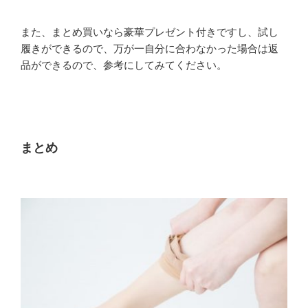
また、まとめ買いなら豪華プレゼント付きですし、試し
履きができるので、万が一自分に合わなかった場合は返
品ができるので、参考にしてみてください。
まとめ