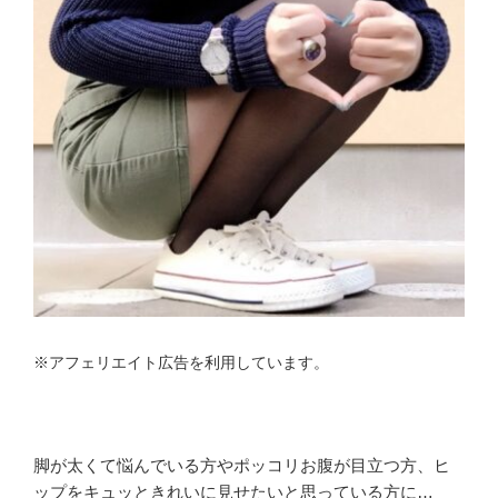
※アフェリエイト広告を利用しています。
脚が太くて悩んでいる方やポッコリお腹が目立つ方、ヒ
ップをキュッときれいに見せたいと思っている方に…