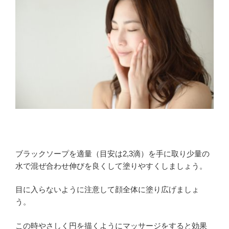
ブラックソープを適量（目安は2,3滴）を手に取り少量の
水で混ぜ合わせ伸びを良くして塗りやすくしましょう。
目に入らないように注意して顔全体に塗り広げましょ
う。
この時やさしく円を描くようにマッサージをすると効果