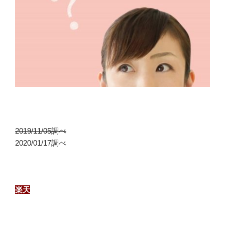
2019/11/05調べ
2020/01/17調べ
楽天