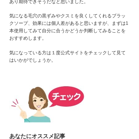
あり期待できそうだなと思いました。
気になる毛穴の黒ずみやクスミを良くしてくれるブラッ
クソープ、効果には個人差があると思いますが、まずは1
本使用してみて自分に合うかどうか判断してみることを
おすすめします。
気になっている方は１度公式サイトをチェックして見て
はいかがでしょうか。
あなたにオススメ記事