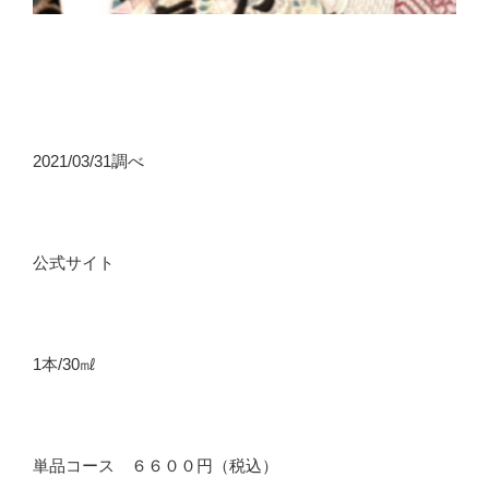
2021/03/31調べ
公式サイト
1本/30㎖
単品コース ６６００円（税込）