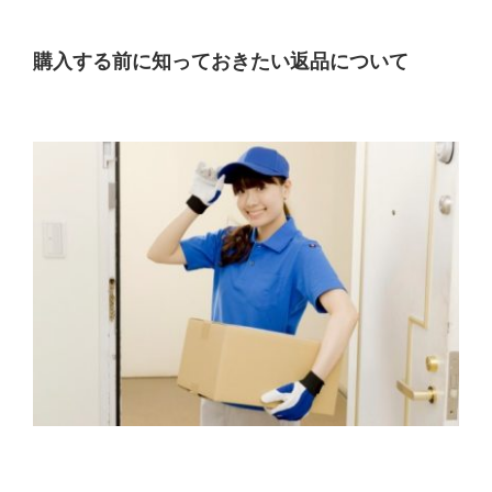
購入する前に知っておきたい返品について