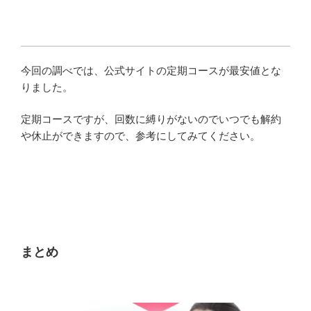
今回の調べでは、公式サイトの定期コースが最安値とな
りました。
定期コースですが、回数に縛りがないのでいつでも解約
や休止ができますので、参考にしてみてください。
まとめ