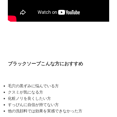
ブラックソープこんな方におすすめ
毛穴の黒ずみに悩んでいる方
クスミが気になる方
化粧ノリを良くしたい方
すっぴんに自信が持てない方
他の洗顔料では効果を実感できなかった方