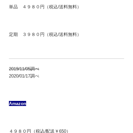
単品 ４９８０円（税込/送料無料）
定期 ３９８０円（税込/送料無料）
2019/11/05調べ
2020/01/17調べ
Amazon
４９８０円（税込/配送￥650）