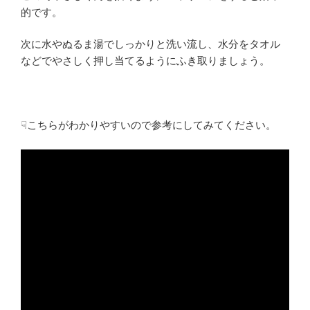
的です。
次に水やぬるま湯でしっかりと洗い流し、水分をタオル
などでやさしく押し当てるようにふき取りましょう。
☟こちらがわかりやすいので参考にしてみてください。