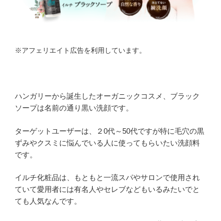
※アフェリエイト広告を利用しています。
ハンガリーから誕生したオーガニックコスメ、ブラック
ソープは名前の通り黒い洗顔です。
ターゲットユーザーは、２0代～50代ですが特に毛穴の黒
ずみやクスミに悩んでいる人に使ってもらいたい洗顔料
です。
イルチ化粧品は、もともと一流スパやサロンで使用され
ていて愛用者には有名人やセレブなどもいるみたいでと
ても人気なんです。