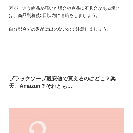
万が一違う商品が届いた場合や商品に不具合がある場合
は、商品到着後5日以内に連絡をしましょう。
自分都合での返品は出来ないので注意しましょう。
ブラックソープ最安値で買えるのはどこ？楽
天、Amazon？それとも…