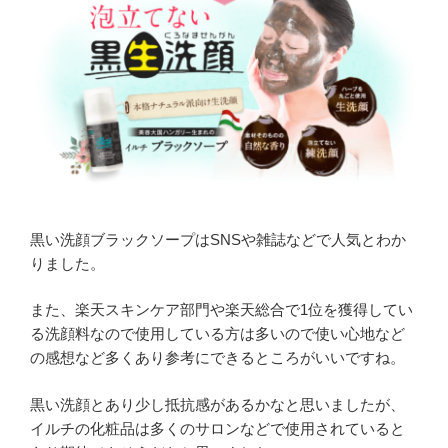
黒い洗顔ブラックソープはSNSや雑誌などで人気とわか
りました。
また、楽天スキンケア部門や楽天総合で1位を獲得してい
る洗顔料なので使用している方は多いので使い心地など
の感想など多くあり参考にできるところがいいですね。
黒い洗顔とあり少し抵抗感があるかなと思いましたが、
イルチの化粧品は多くのサロンなどで使用されていると