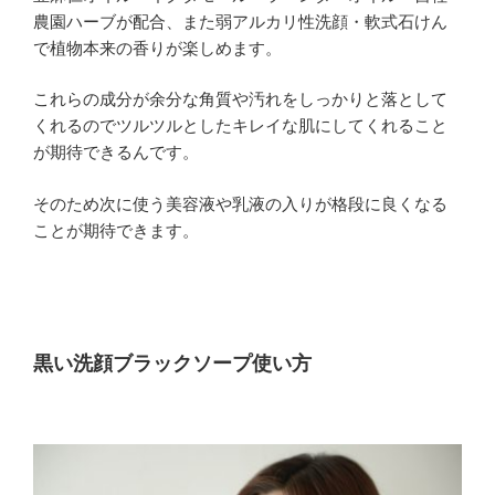
農園ハーブが配合、また弱アルカリ性洗顔・軟式石けん
で植物本来の香りが楽しめます。
これらの成分が余分な角質や汚れをしっかりと落として
くれるのでツルツルとしたキレイな肌にしてくれること
が期待できるんです。
そのため次に使う美容液や乳液の入りが格段に良くなる
ことが期待できます。
黒い洗顔ブラックソープ使い方