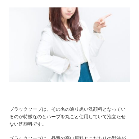
ブラックソープは、その名の通り黒い洗顔料となってい
るのが特徴なのとハーブを丸ごと使用していて泡立たせ
ない洗顔料です。
ブラックソープは、品質の高い原料とこだわりの製法が