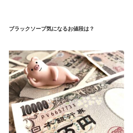
ブラックソープ気になるお値段は？